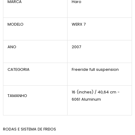
MARCA
Haro
MODELO
WERX 7
ANO
2007
CATEGORIA
Freeride full suspension
16 (inches) / 40,64 cm -
TAMANHO
6061 Aluminum
RODAS E SISTEMA DE FREIOS