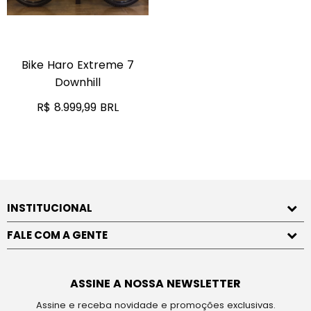
Bike Haro Extreme 7
Downhill
R$ 8.999,99 BRL
INSTITUCIONAL
FALE COM A GENTE
ASSINE A NOSSA NEWSLETTER
Assine e receba novidade e promoções exclusivas.