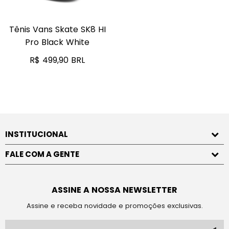
Tênis Vans Skate SK8 HI
Pro Black White
R$ 499,90 BRL
INSTITUCIONAL
FALE COM A GENTE
ASSINE A NOSSA NEWSLETTER
Assine e receba novidade e promoções exclusivas.