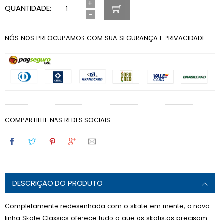
+
QUANTIDADE:
-
NÓS NOS PREOCUPAMOS COM SUA SEGURANÇA E PRIVACIDADE
COMPARTILHE NAS REDES SOCIAIS
DESCRIÇÃO DO PRODUTO
Completamente redesenhada com o skate em mente, a nova
linha Skate Classics oferece tudo o que os skatistas precisam